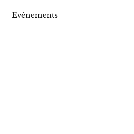
Evènements
Voir les photos